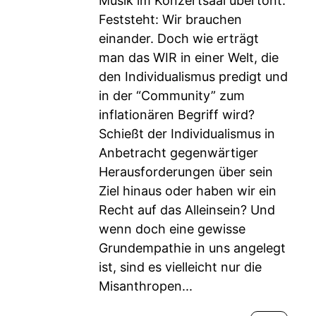
Musik im Konzertsaal übertönt.
Feststeht: Wir brauchen
einander. Doch wie erträgt
man das WIR in einer Welt, die
den Individualismus predigt und
in der “Community” zum
inflationären Begriff wird?
Schießt der Individualismus in
Anbetracht gegenwärtiger
Herausforderungen über sein
Ziel hinaus oder haben wir ein
Recht auf das Alleinsein? Und
wenn doch eine gewisse
Grundempathie in uns angelegt
ist, sind es vielleicht nur die
Misanthropen...