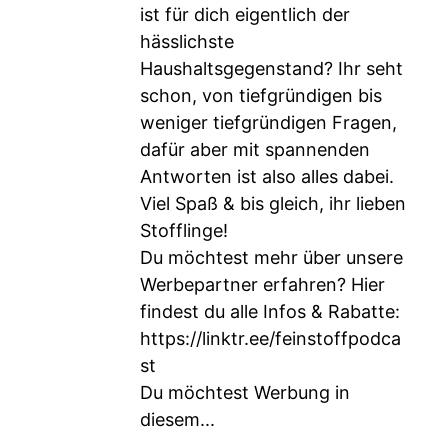
ist für dich eigentlich der
hässlichste
Haushaltsgegenstand? Ihr seht
schon, von tiefgründigen bis
weniger tiefgründigen Fragen,
dafür aber mit spannenden
Antworten ist also alles dabei.
Viel Spaß & bis gleich, ihr lieben
Stofflinge!
Du möchtest mehr über unsere
Werbepartner erfahren? Hier
findest du alle Infos & Rabatte:
https://linktr.ee/feinstoffpodca
st
Du möchtest Werbung in
diesem...