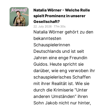
Natalia Wörner - Welche Rolle
spielt Prominenz in unserer
Gesellschaft?
22. July 2026
‧
77m 30s
Natalia Wörner gehört zu den
bekanntesten
Schauspielerinnen
Deutschlands und ist seit
Jahren eine enge Freundin
Guidos. Heute spricht sie
darüber, wie eng verwoben ihr
schauspielerisches Schaffen
mit ihrer Realität ist. Wie sie
durch die Krimiserie “Unter
anderen Umständen” ihren
Sohn Jakob nicht nur hinter,