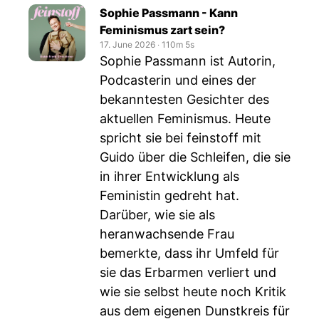
Sophie Passmann - Kann
Feminismus zart sein?
17. June 2026
‧
110m 5s
Sophie Passmann ist Autorin,
Podcasterin und eines der
bekanntesten Gesichter des
aktuellen Feminismus. Heute
spricht sie bei feinstoff mit
Guido über die Schleifen, die sie
in ihrer Entwicklung als
Feministin gedreht hat.
Darüber, wie sie als
heranwachsende Frau
bemerkte, dass ihr Umfeld für
sie das Erbarmen verliert und
wie sie selbst heute noch Kritik
aus dem eigenen Dunstkreis für