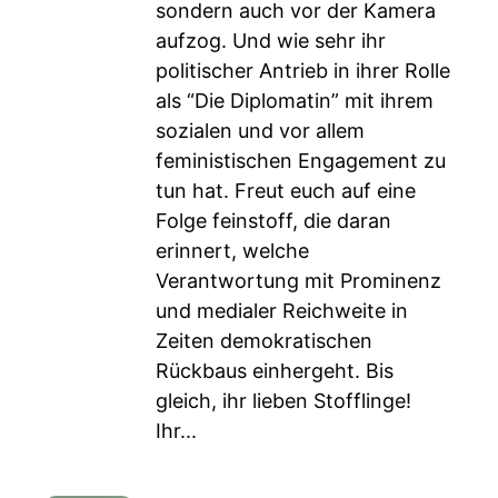
sondern auch vor der Kamera
aufzog. Und wie sehr ihr
politischer Antrieb in ihrer Rolle
als “Die Diplomatin” mit ihrem
sozialen und vor allem
feministischen Engagement zu
tun hat. Freut euch auf eine
Folge feinstoff, die daran
erinnert, welche
Verantwortung mit Prominenz
und medialer Reichweite in
Zeiten demokratischen
Rückbaus einhergeht. Bis
gleich, ihr lieben Stofflinge!
Ihr...