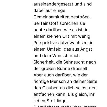
auseinandergesetzt und sind
dabei auf einige
Gemeinsamkeiten gestoßen.
Bei feinstoff sprechen sie
heute darüber, wie es ist, in
einem kleinen Ort mit wenig
Perspektive aufzuwachsen, in
einem Umfeld, das aus Angst
und dem Wunsch nach
Sicherheit, die Sehnsucht nach
der großen Bühne drosselt.
Aber auch darüber, wie der
richtige Mensch an deiner Seite
den Glauben an dich selbst neu
entfachen kann. Bis gleich, ihr
lieben Stofflinge!