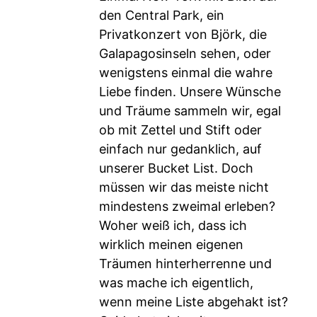
den Central Park, ein
Privatkonzert von Björk, die
Galapagosinseln sehen, oder
wenigstens einmal die wahre
Liebe finden. Unsere Wünsche
und Träume sammeln wir, egal
ob mit Zettel und Stift oder
einfach nur gedanklich, auf
unserer Bucket List. Doch
müssen wir das meiste nicht
mindestens zweimal erleben?
Woher weiß ich, dass ich
wirklich meinen eigenen
Träumen hinterherrenne und
was mache ich eigentlich,
wenn meine Liste abgehakt ist?