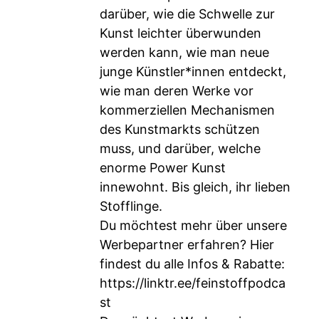
darüber, wie die Schwelle zur
Kunst leichter überwunden
werden kann, wie man neue
junge Künstler*innen entdeckt,
wie man deren Werke vor
kommerziellen Mechanismen
des Kunstmarkts schützen
muss, und darüber, welche
enorme Power Kunst
innewohnt. Bis gleich, ihr lieben
Stofflinge.
Du möchtest mehr über unsere
Werbepartner erfahren? Hier
findest du alle Infos & Rabatte:
https://linktr.ee/feinstoffpodca
st