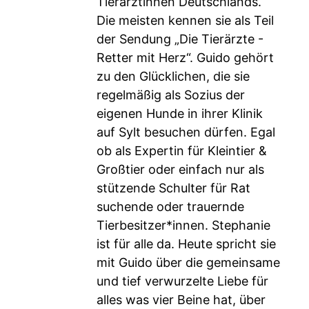
Tierärztinnen Deutschlands.
Die meisten kennen sie als Teil
der Sendung „Die Tierärzte -
Retter mit Herz“. Guido gehört
zu den Glücklichen, die sie
regelmäßig als Sozius der
eigenen Hunde in ihrer Klinik
auf Sylt besuchen dürfen. Egal
ob als Expertin für Kleintier &
Großtier oder einfach nur als
stützende Schulter für Rat
suchende oder trauernde
Tierbesitzer*innen. Stephanie
ist für alle da. Heute spricht sie
mit Guido über die gemeinsame
und tief verwurzelte Liebe für
alles was vier Beine hat, über