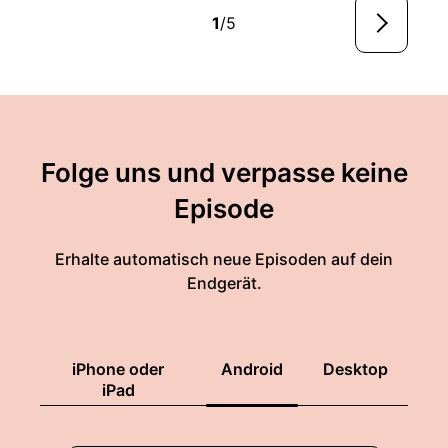
1
/5
Folge uns und verpasse keine
Episode
Erhalte automatisch neue Episoden auf dein
Endgerät.
iPhone oder
Android
Desktop
iPad