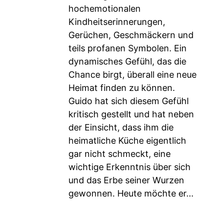
hochemotionalen
Kindheitserinnerungen,
Gerüchen, Geschmäckern und
teils profanen Symbolen. Ein
dynamisches Gefühl, das die
Chance birgt, überall eine neue
Heimat finden zu können.
Guido hat sich diesem Gefühl
kritisch gestellt und hat neben
der Einsicht, dass ihm die
heimatliche Küche eigentlich
gar nicht schmeckt, eine
wichtige Erkenntnis über sich
und das Erbe seiner Wurzen
gewonnen. Heute möchte er...