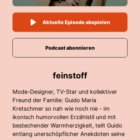
Aktuelle Episode abspielen
Podcast abonnieren
feinstoff
Mode-Designer, TV-Star und kollektiver
Freund der Familie: Guido Maria
Kretschmer so nah wie noch nie - im
ikonisch humorvollen Erzählstil und mit
bestechender Warmherzigkeit, teilt Guido
entlang unerschöpflicher Anekdoten seine