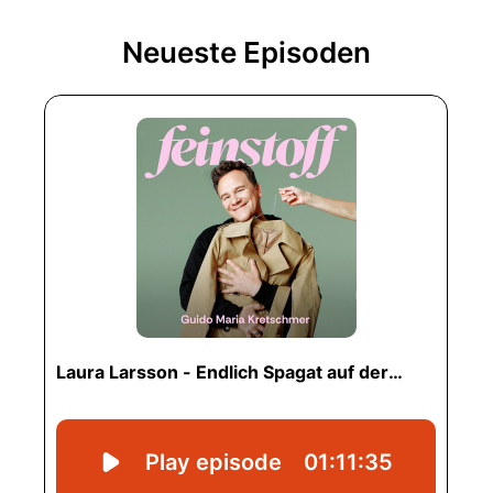
Neueste Episoden