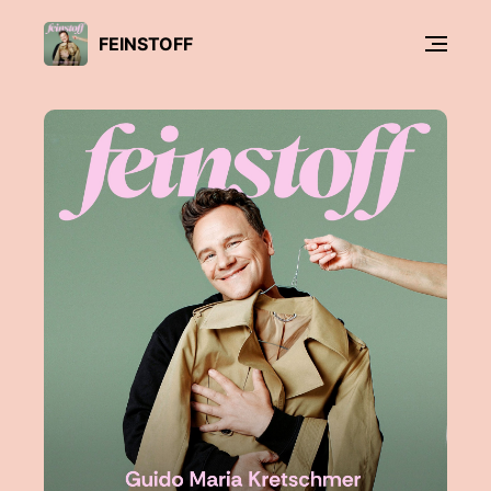
FEINSTOFF