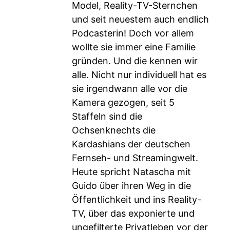
Model, Reality-TV-Sternchen
und seit neuestem auch endlich
Podcasterin! Doch vor allem
wollte sie immer eine Familie
gründen. Und die kennen wir
alle. Nicht nur individuell hat es
sie irgendwann alle vor die
Kamera gezogen, seit 5
Staffeln sind die
Ochsenknechts die
Kardashians der deutschen
Fernseh- und Streamingwelt.
Heute spricht Natascha mit
Guido über ihren Weg in die
Öffentlichkeit und ins Reality-
TV, über das exponierte und
ungefilterte Privatleben vor der