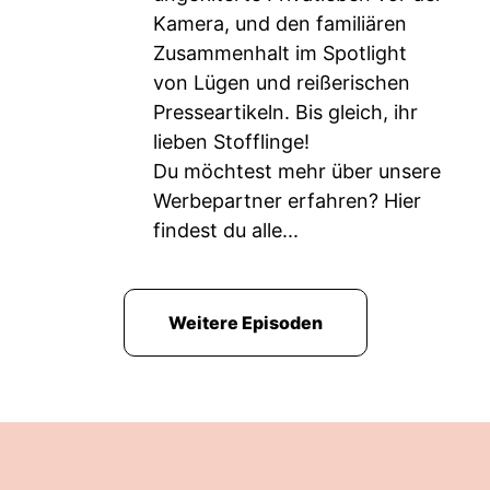
Kamera, und den familiären
Zusammenhalt im Spotlight
von Lügen und reißerischen
Presseartikeln. Bis gleich, ihr
lieben Stofflinge!
Du möchtest mehr über unsere
Werbepartner erfahren? Hier
findest du alle...
Weitere Episoden