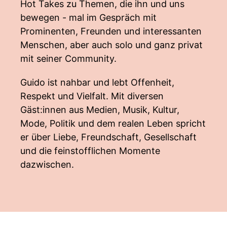
Hot Takes zu Themen, die ihn und uns
bewegen - mal im Gespräch mit
Prominenten, Freunden und interessanten
Menschen, aber auch solo und ganz privat
mit seiner Community.​
Guido ist nahbar und lebt Offenheit,
Respekt und Vielfalt. Mit diversen
Gäst:innen aus Medien, Musik, Kultur,
Mode, Politik und dem realen Leben spricht
er über Liebe, Freundschaft, Gesellschaft
und die feinstofflichen Momente
dazwischen.