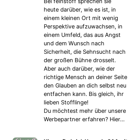
Bei feinstoff sprechen sie
heute darüber, wie es ist, in
einem kleinen Ort mit wenig
Perspektive aufzuwachsen, in
einem Umfeld, das aus Angst
und dem Wunsch nach
Sicherheit, die Sehnsucht nach
der großen Bühne drosselt.
Aber auch darüber, wie der
richtige Mensch an deiner Seite
den Glauben an dich selbst neu
entfachen kann. Bis gleich, ihr
lieben Stofflinge!
Du möchtest mehr über unsere
Werbepartner erfahren? Hier...