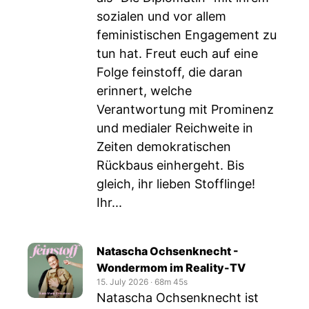
sozialen und vor allem
feministischen Engagement zu
tun hat. Freut euch auf eine
Folge feinstoff, die daran
erinnert, welche
Verantwortung mit Prominenz
und medialer Reichweite in
Zeiten demokratischen
Rückbaus einhergeht. Bis
gleich, ihr lieben Stofflinge!
Ihr...
Natascha Ochsenknecht -
Wondermom im Reality-TV
15. July 2026
‧
68m 45s
Natascha Ochsenknecht ist