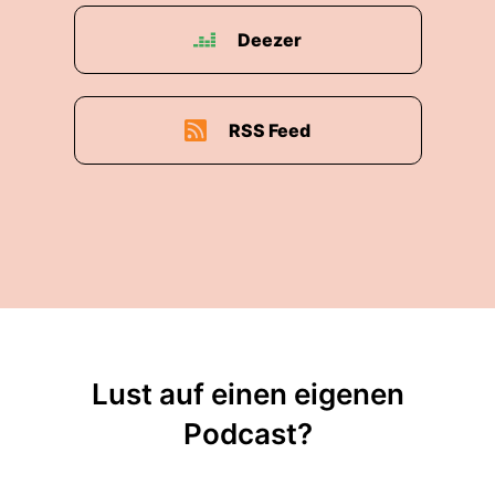
Deezer
RSS Feed
Lust auf einen eigenen
Podcast?