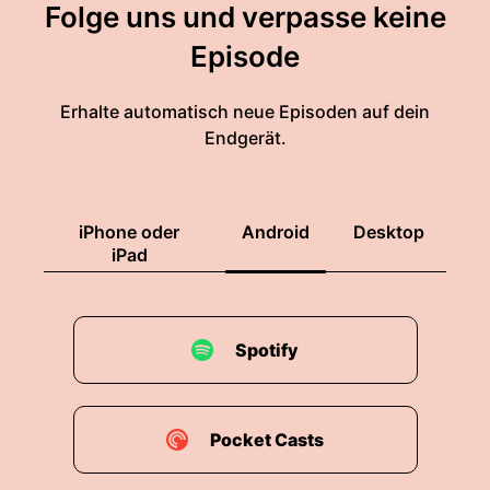
Folge uns und verpasse keine
Episode
Erhalte automatisch neue Episoden auf dein
Endgerät.
iPhone oder
Android
Desktop
iPad
Spotify
Pocket Casts