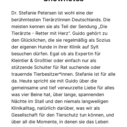
Dr. Stefanie Petersen ist wohl eine der
berühmtesten Tierärztinnen Deutschlands. Die
meisten kennen sie als Teil der Sendung „Die
Tierärzte - Retter mit Herz“. Guido gehört zu
den Glücklichen, die sie regelmäßig als Sozius
der eigenen Hunde in ihrer Klinik auf Sylt
besuchen dürfen. Egal ob als Expertin für
Kleintier & Großtier oder einfach nur als
stützende Schulter für Rat suchende oder
trauernde Tierbesitzer*innen. Stefanie ist für alle
da. Heute spricht sie mit Guido über die
gemeinsame und tief verwurzelte Liebe für alles
was vier Beine hat, über lange, spannenden
Nächte im Stall und den niemals langweiligen
Klinikalltag, natürlich darüber, was wir als
Gesellschaft für den Tierschutz tun können, und
über all die Momente, in denen sie das Leben