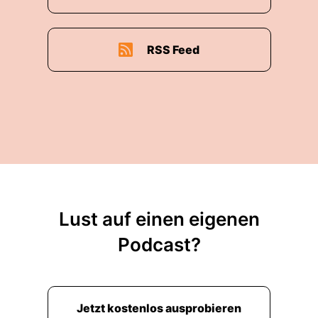
RSS Feed
Lust auf einen eigenen
Podcast?
Jetzt kostenlos ausprobieren