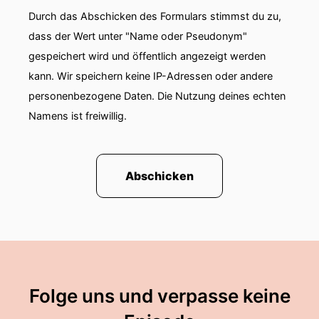
Durch das Abschicken des Formulars stimmst du zu,
dass der Wert unter "Name oder Pseudonym"
gespeichert wird und öffentlich angezeigt werden
kann. Wir speichern keine IP-Adressen oder andere
personenbezogene Daten. Die Nutzung deines echten
Namens ist freiwillig.
Abschicken
Folge uns und verpasse keine