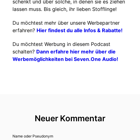
schenkt und über solche, in denen sie es ziehen
lassen muss. Bis gleich, ihr lieben Stofflinge!
Du möchtest mehr über unsere Werbepartner
erfahren?
Hier findest du alle Infos & Rabatte!
Du möchtest Werbung in diesem Podcast
schalten?
Dann erfahre hier mehr über die
Werbemöglichkeiten bei Seven.One Audio!
Neuer Kommentar
Name oder Pseudonym