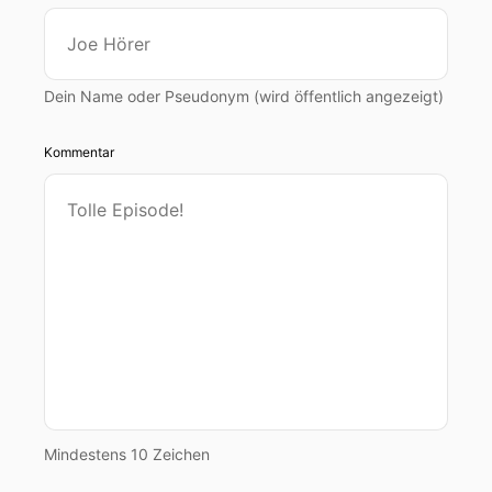
Dein Name oder Pseudonym (wird öffentlich angezeigt)
Kommentar
Mindestens 10 Zeichen