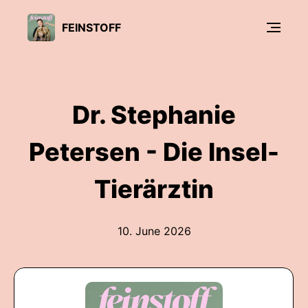
FEINSTOFF
Dr. Stephanie
Petersen - Die Insel-
Tierärztin
10. June 2026