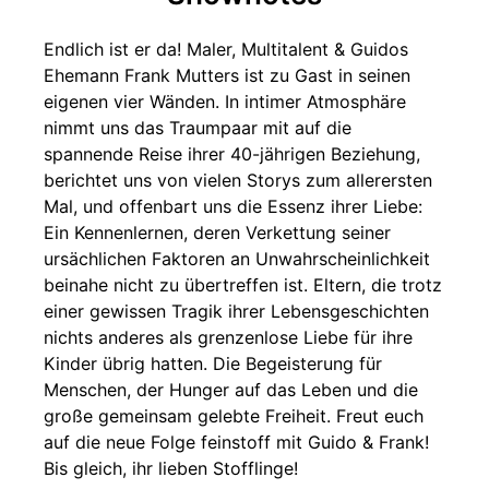
Endlich ist er da! Maler, Multitalent & Guidos
Ehemann Frank Mutters ist zu Gast in seinen
eigenen vier Wänden. In intimer Atmosphäre
nimmt uns das Traumpaar mit auf die
spannende Reise ihrer 40-jährigen Beziehung,
berichtet uns von vielen Storys zum allerersten
Mal, und offenbart uns die Essenz ihrer Liebe:
Ein Kennenlernen, deren Verkettung seiner
ursächlichen Faktoren an Unwahrscheinlichkeit
beinahe nicht zu übertreffen ist. Eltern, die trotz
einer gewissen Tragik ihrer Lebensgeschichten
nichts anderes als grenzenlose Liebe für ihre
Kinder übrig hatten. Die Begeisterung für
Menschen, der Hunger auf das Leben und die
große gemeinsam gelebte Freiheit. Freut euch
auf die neue Folge feinstoff mit Guido & Frank!
Bis gleich, ihr lieben Stofflinge!