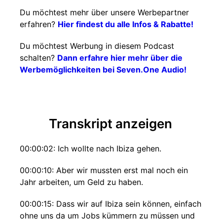
Du möchtest mehr über unsere Werbepartner
erfahren?
Hier findest du alle Infos & Rabatte!
Du möchtest Werbung in diesem Podcast
schalten?
Dann erfahre hier mehr über die
Werbemöglichkeiten bei Seven.One Audio!
Transkript anzeigen
00:00:02: Ich wollte nach Ibiza gehen.
00:00:10: Aber wir mussten erst mal noch ein
Jahr arbeiten, um Geld zu haben.
00:00:15: Dass wir auf Ibiza sein können, einfach
ohne uns da um Jobs kümmern zu müssen und