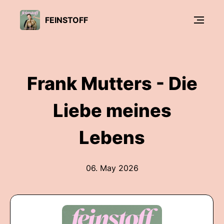
FEINSTOFF
Frank Mutters - Die
Liebe meines
Lebens
06. May 2026